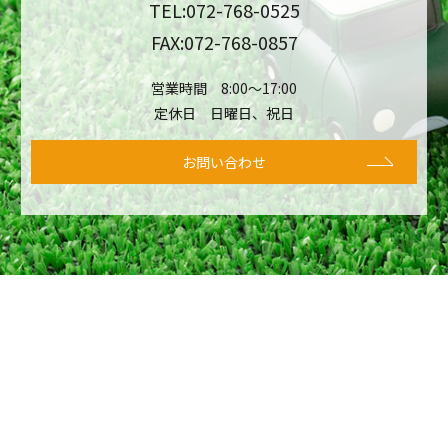
TEL:
072-768-0525
FAX:072-768-0857
営業時間 8:00～17:00
定休日 日曜日、祝日
お問い合わせ