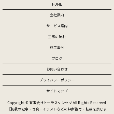
HOME
会社案内
サービス案内
工事の流れ
施工事例
ブログ
お問い合わせ
プライバシーポリシー
サイトマップ
Copyright © 有限会社トーラスケンセツ All Rights Reserved.
【掲載の記事・写真・イラストなどの無断複写・転載を禁じま