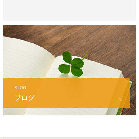
BLOG
ブログ