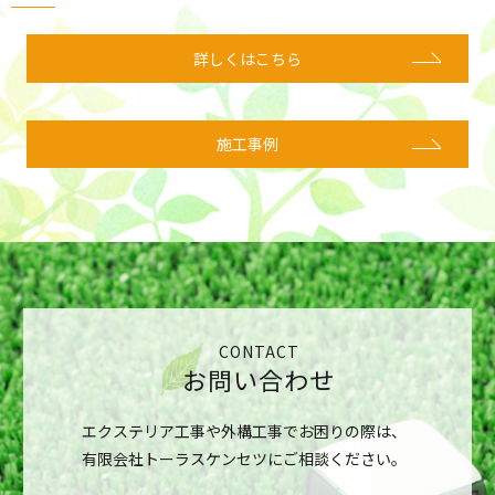
詳しくはこちら
施工事例
CONTACT
お問い合わせ
エクステリア工事や外構工事でお困りの際は、
有限会社トーラスケンセツにご相談ください。