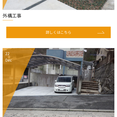
外構工事
詳しくはこちら
22
Dec