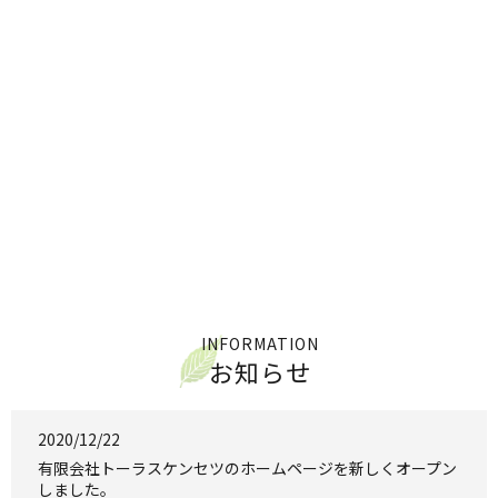
INFORMATION
お知らせ
2020/12/22
有限会社トーラスケンセツのホームページを新しくオープン
しました。