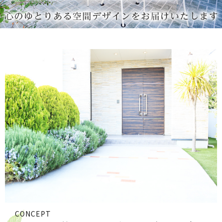
CONCEPT