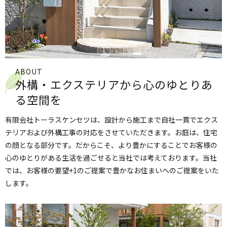
ABOUT
外構・エクステリアから
心のゆとりあ
る空間を
有限会社トーラスケンセツは、設計から施工まで自社一貫でエクス
テリアおよび外構工事の対応をさせていただきます。お庭は、住宅
の顔となる部分です。だからこそ、より豊かにすることでお客様の
心のゆとりがある生活を過ごせると当社では考えております。当社
では、お客様の要望+1のご提案で豊かなお住まいへのご提案をいた
します。