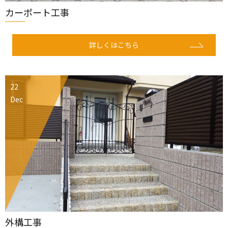
カーポート工事
詳しくはこちら
22
Dec
外構工事