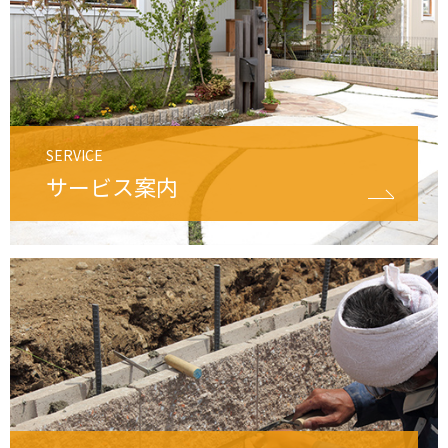
SERVICE
サービス案内