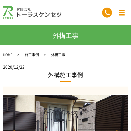
外構工事
HOME
施工事例
外構工事
2020/12/22
外構施工事例