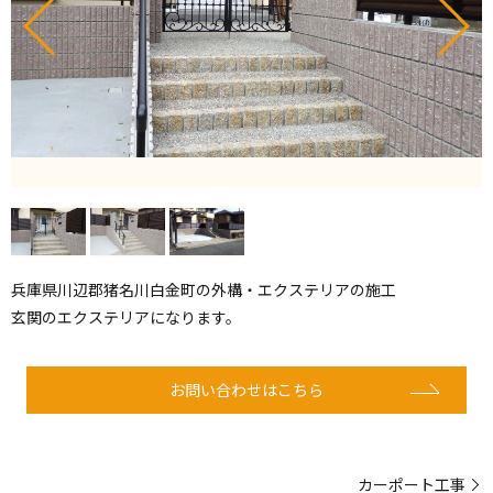
兵庫県
川辺郡
猪名川白金町の外構・エクステリアの施工
玄関のエクステリアになります。
お問い合わせはこちら
カーポート工事