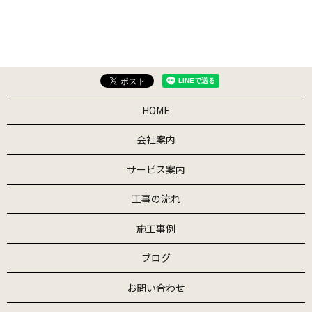
HOME
会社案内
サービス案内
工事の流れ
施工事例
ブログ
お問い合わせ