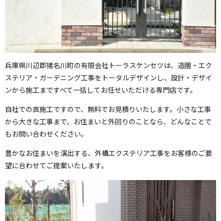
兵庫県川辺郡猪名川町の有限会社トーラスケンセツは、造園・エク
ステリア・ガーデニング工事をトータルデザインし、設計・デザイ
ンから施工まですべて一括してお任せいただける専門店です。
自社での直施工ですので、無料でお見積りいたします。小さな工事
から大きな工事まで、お住まいと外回りのことなら、どんなことで
もお問い合わせください。
豊かなお住まいを演出する、外構エクステリア工事をお客様のご要
望に合わせてご提案いたします。