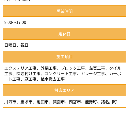
営業時間
8:00～17:00
定休日
日曜日、祝日
施工項目
エクステリア工事、外構工事、ブロック工事、左官工事、タイル
工事、吹き付け工事、コンクリート工事、ガレージ工事、カーポ
ート工事、庭工事、植木撤去工事
対応エリア
川西市、宝塚市、池田市、箕面市、西宮市、能勢町、猪名川町