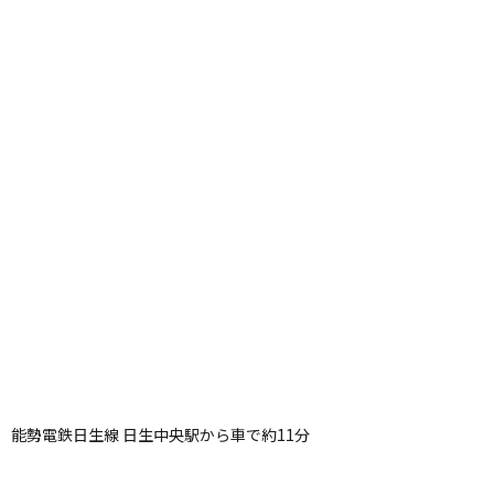
能勢電鉄日生線 日生中央駅から車で約11分