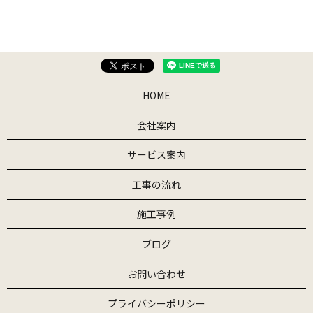
HOME
会社案内
サービス案内
工事の流れ
施工事例
ブログ
お問い合わせ
プライバシーポリシー