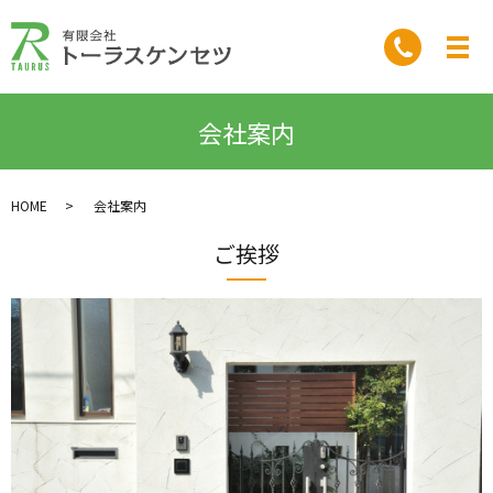
会社案内
HOME
会社案内
ご挨拶