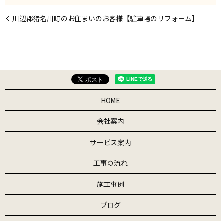
川辺郡猪名川町のお住まいのお客様【駐車場のリフォーム】
HOME
会社案内
サービス案内
工事の流れ
施工事例
ブログ