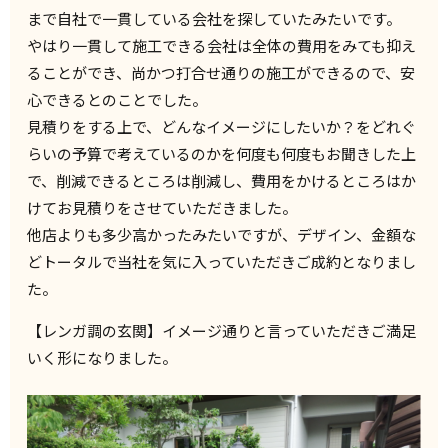
まで自社で一貫している会社を探していたみたいです。
やはり一貫して施工できる会社は全体の費用をみても抑え
ることができ、尚かつ打合せ通りの施工ができるので、安
心できるとのことでした。
見積りをする上で、どんなイメージにしたいか？をどれぐ
らいの予算で考えているのかを何度も何度もお聞きした上
で、削減できるところは削減し、費用をかけるところはか
けてお見積りをさせていただきました。
他店よりも多少高かったみたいですが、デザイン、金額な
どトータルで当社を気に入っていただきご成約となりまし
た。
【レンガ調の玄関】イメージ通りと言っていただきご満足
いく形になりました。