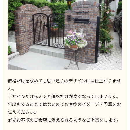
価格だけを求めても思い通りのデザインには仕上がりませ
ん。
デザインだけ伝えると価格だけが高くなってしまいます。
何度もすることではないのでお客様のイメージ・予算をお
伝えください。
必ずお客様のご希望に添えられるようなご提案をします。