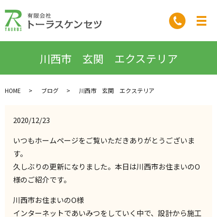
川西市 玄関 エクステリア
HOME
ブログ
川西市 玄関 エクステリア
2020/12/23
いつもホームページをご覧いただきありがとうございま
す。
久しぶりの更新になりました。本日は川西市お住まいのO
様のご紹介です。
川西市お住まいのO様
インターネットであいみつをしていく中で、設計から施工